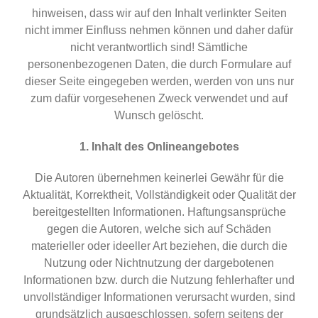
hinweisen, dass wir auf den Inhalt verlinkter Seiten
nicht immer Einfluss nehmen können und daher dafür
nicht verantwortlich sind! Sämtliche
personenbezogenen Daten, die durch Formulare auf
dieser Seite eingegeben werden, werden von uns nur
zum dafür vorgesehenen Zweck verwendet und auf
Wunsch gelöscht.
1. Inhalt des Onlineangebotes
Die Autoren übernehmen keinerlei Gewähr für die
Aktualität, Korrektheit, Vollständigkeit oder Qualität der
bereitgestellten Informationen. Haftungsansprüche
gegen die Autoren, welche sich auf Schäden
materieller oder ideeller Art beziehen, die durch die
Nutzung oder Nichtnutzung der dargebotenen
Informationen bzw. durch die Nutzung fehlerhafter und
unvollständiger Informationen verursacht wurden, sind
grundsätzlich ausgeschlossen, sofern seitens der