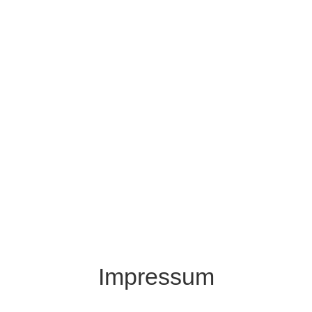
Impressum