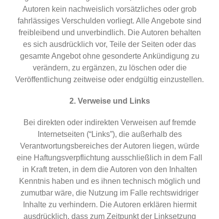
Autoren kein nachweislich vorsätzliches oder grob
fahrlässiges Verschulden vorliegt. Alle Angebote sind
freibleibend und unverbindlich. Die Autoren behalten
es sich ausdrücklich vor, Teile der Seiten oder das
gesamte Angebot ohne gesonderte Ankündigung zu
verändern, zu ergänzen, zu löschen oder die
Veröffentlichung zeitweise oder endgültig einzustellen.
2. Verweise und Links
Bei direkten oder indirekten Verweisen auf fremde
Internetseiten (“Links”), die außerhalb des
Verantwortungsbereiches der Autoren liegen, würde
eine Haftungsverpflichtung ausschließlich in dem Fall
in Kraft treten, in dem die Autoren von den Inhalten
Kenntnis haben und es ihnen technisch möglich und
zumutbar wäre, die Nutzung im Falle rechtswidriger
Inhalte zu verhindern. Die Autoren erklären hiermit
ausdrücklich, dass zum Zeitpunkt der Linksetzung