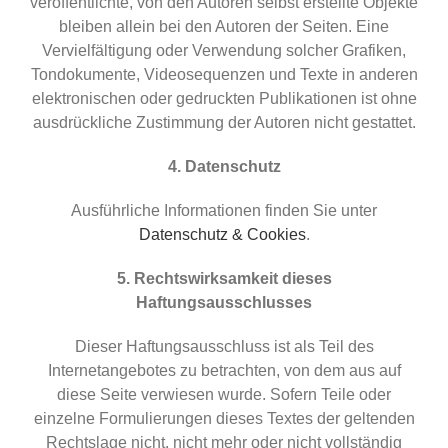
veröffentlichte, von den Autoren selbst erstellte Objekte
bleiben allein bei den Autoren der Seiten. Eine
Vervielfältigung oder Verwendung solcher Grafiken,
Tondokumente, Videosequenzen und Texte in anderen
elektronischen oder gedruckten Publikationen ist ohne
ausdrückliche Zustimmung der Autoren nicht gestattet.
4. Datenschutz
Ausführliche Informationen finden Sie unter
Datenschutz & Cookies
.
5. Rechtswirksamkeit dieses
Haftungsausschlusses
Dieser Haftungsausschluss ist als Teil des
Internetangebotes zu betrachten, von dem aus auf
diese Seite verwiesen wurde. Sofern Teile oder
einzelne Formulierungen dieses Textes der geltenden
Rechtslage nicht, nicht mehr oder nicht vollständig