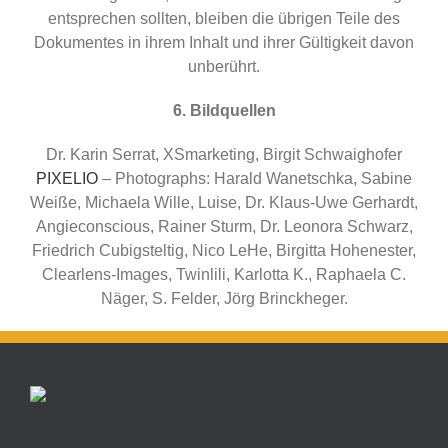
entsprechen sollten, bleiben die übrigen Teile des
Dokumentes in ihrem Inhalt und ihrer Gültigkeit davon
unberührt.
6. Bildquellen
Dr. Karin Serrat, XSmarketing, Birgit Schwaighofer
PIXELIO
– Photographs: Harald Wanetschka, Sabine
Weiße, Michaela Wille, Luise, Dr. Klaus-Uwe Gerhardt,
Angieconscious, Rainer Sturm, Dr. Leonora Schwarz,
Friedrich Cubigsteltig, Nico LeHe, Birgitta Hohenester,
Clearlens-Images, Twinlili, Karlotta K., Raphaela C.
Näger, S. Felder, Jörg Brinckheger.