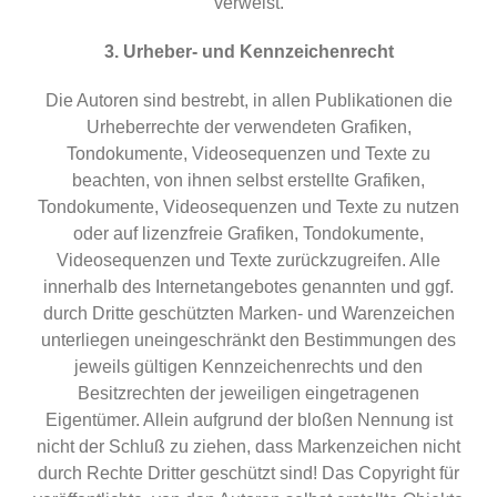
verweist.
3. Urheber- und Kennzeichenrecht
Die Autoren sind bestrebt, in allen Publikationen die
Urheberrechte der verwendeten Grafiken,
Tondokumente, Videosequenzen und Texte zu
beachten, von ihnen selbst erstellte Grafiken,
Tondokumente, Videosequenzen und Texte zu nutzen
oder auf lizenzfreie Grafiken, Tondokumente,
Videosequenzen und Texte zurückzugreifen. Alle
innerhalb des Internetangebotes genannten und ggf.
durch Dritte geschützten Marken- und Warenzeichen
unterliegen uneingeschränkt den Bestimmungen des
jeweils gültigen Kennzeichenrechts und den
Besitzrechten der jeweiligen eingetragenen
Eigentümer. Allein aufgrund der bloßen Nennung ist
nicht der Schluß zu ziehen, dass Markenzeichen nicht
durch Rechte Dritter geschützt sind! Das Copyright für