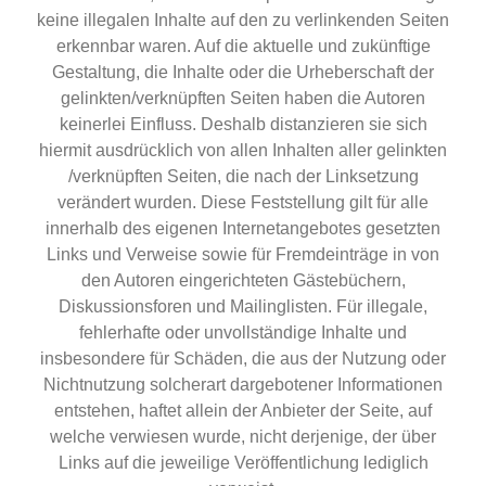
keine illegalen Inhalte auf den zu verlinkenden Seiten
erkennbar waren. Auf die aktuelle und zukünftige
Gestaltung, die Inhalte oder die Urheberschaft der
gelinkten/verknüpften Seiten haben die Autoren
keinerlei Einfluss. Deshalb distanzieren sie sich
hiermit ausdrücklich von allen Inhalten aller gelinkten
/verknüpften Seiten, die nach der Linksetzung
verändert wurden. Diese Feststellung gilt für alle
innerhalb des eigenen Internetangebotes gesetzten
Links und Verweise sowie für Fremdeinträge in von
den Autoren eingerichteten Gästebüchern,
Diskussionsforen und Mailinglisten. Für illegale,
fehlerhafte oder unvollständige Inhalte und
insbesondere für Schäden, die aus der Nutzung oder
Nichtnutzung solcherart dargebotener Informationen
entstehen, haftet allein der Anbieter der Seite, auf
welche verwiesen wurde, nicht derjenige, der über
Links auf die jeweilige Veröffentlichung lediglich