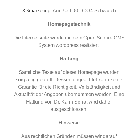
XSmarketing,
Am Bach 86, 6334 Schwoich
Homepagetechnik
Die Internetseite wurde mit dem Open Scoure CMS
System wordpress realisiert.
Haftung
Sämtliche Texte auf dieser Homepage wurden
sorgfältig geprüft. Dessen ungeachtet kann keine
Garantie für die Richtigkeit, Vollständigkeit und
Aktualität der Angaben übernommen werden. Eine
Haftung von Dr. Karin Serrat wird daher
ausgeschlossen.
Hinweise
Aus rechtlichen Gründen müssen wir darauf