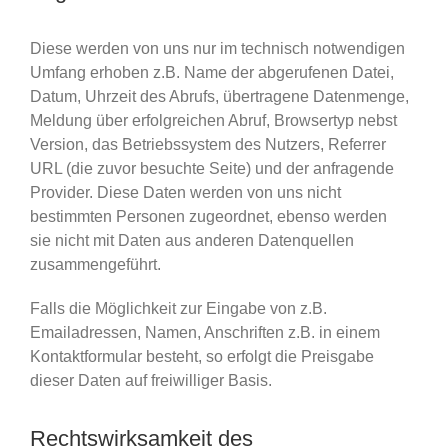
Diese werden von uns nur im technisch notwendigen
Umfang erhoben z.B. Name der abgerufenen Datei,
Datum, Uhrzeit des Abrufs, übertragene Datenmenge,
Meldung über erfolgreichen Abruf, Browsertyp nebst
Version, das Betriebssystem des Nutzers, Referrer
URL (die zuvor besuchte Seite) und der anfragende
Provider. Diese Daten werden von uns nicht
bestimmten Personen zugeordnet, ebenso werden
sie nicht mit Daten aus anderen Datenquellen
zusammengeführt.
Falls die Möglichkeit zur Eingabe von z.B.
Emailadressen, Namen, Anschriften z.B. in einem
Kontaktformular besteht, so erfolgt die Preisgabe
dieser Daten auf freiwilliger Basis.
Rechtswirksamkeit des