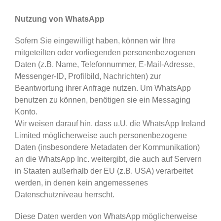
Nutzung von WhatsApp
Sofern Sie eingewilligt haben, können wir Ihre
mitgeteilten oder vorliegenden personenbezogenen
Daten (z.B. Name, Telefonnummer, E-Mail-Adresse,
Messenger-ID, Profilbild, Nachrichten) zur
Beantwortung ihrer Anfrage nutzen. Um WhatsApp
benutzen zu können, benötigen sie ein Messaging
Konto.
Wir weisen darauf hin, dass u.U. die WhatsApp Ireland
Limited möglicherweise auch personenbezogene
Daten (insbesondere Metadaten der Kommunikation)
an die WhatsApp Inc. weitergibt, die auch auf Servern
in Staaten außerhalb der EU (z.B. USA) verarbeitet
werden, in denen kein angemessenes
Datenschutzniveau herrscht.
Diese Daten werden von WhatsApp möglicherweise