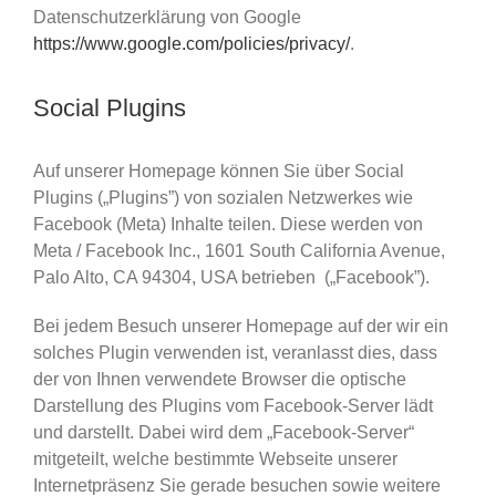
Datenschutzerklärung von Google
https://www.google.com/policies/privacy/
.
Social Plugins
Auf unserer Homepage können Sie über Social
Plugins („Plugins”) von sozialen Netzwerkes wie
Facebook (Meta) Inhalte teilen. Diese werden von
Meta / Facebook Inc., 1601 South California Avenue,
Palo Alto, CA 94304, USA betrieben („Facebook”).
Bei jedem Besuch unserer Homepage auf der wir ein
solches Plugin verwenden ist, veranlasst dies, dass
der von Ihnen verwendete Browser die optische
Darstellung des Plugins vom Facebook-Server lädt
und darstellt. Dabei wird dem „Facebook-Server“
mitgeteilt, welche bestimmte Webseite unserer
Internetpräsenz Sie gerade besuchen sowie weitere