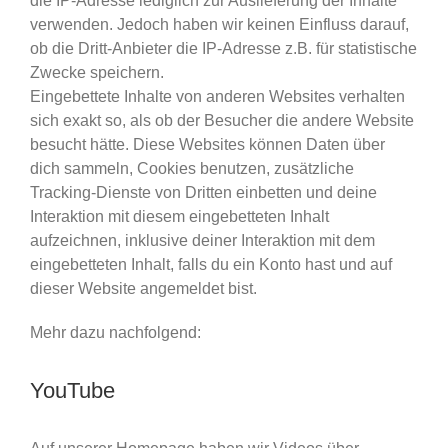
die IP-Adresse lediglich zur Auslieferung der Inhalte
verwenden. Jedoch haben wir keinen Einfluss darauf,
ob die Dritt-Anbieter die IP-Adresse z.B. für statistische
Zwecke speichern.
Eingebettete Inhalte von anderen Websites verhalten
sich exakt so, als ob der Besucher die andere Website
besucht hätte. Diese Websites können Daten über
dich sammeln, Cookies benutzen, zusätzliche
Tracking-Dienste von Dritten einbetten und deine
Interaktion mit diesem eingebetteten Inhalt
aufzeichnen, inklusive deiner Interaktion mit dem
eingebetteten Inhalt, falls du ein Konto hast und auf
dieser Website angemeldet bist.
Mehr dazu nachfolgend:
YouTube