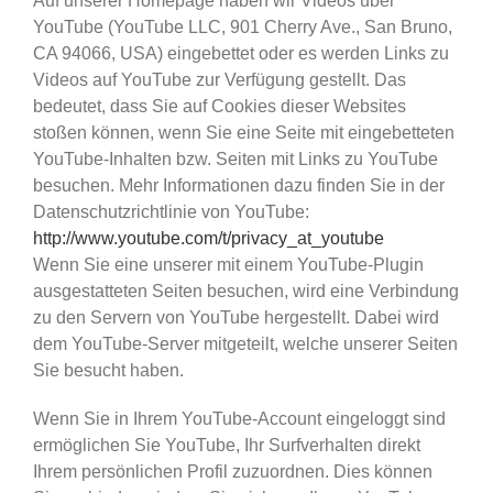
Auf unserer Homepage haben wir Videos über
YouTube (YouTube LLC, 901 Cherry Ave., San Bruno,
CA 94066, USA) eingebettet oder es werden Links zu
Videos auf YouTube zur Verfügung gestellt. Das
bedeutet, dass Sie auf Cookies dieser Websites
stoßen können, wenn Sie eine Seite mit eingebetteten
YouTube-Inhalten bzw. Seiten mit Links zu YouTube
besuchen. Mehr Informationen dazu finden Sie in der
Datenschutzrichtlinie von YouTube:
http://www.youtube.com/t/privacy_at_youtube
Wenn Sie eine unserer mit einem YouTube-Plugin
ausgestatteten Seiten besuchen, wird eine Verbindung
zu den Servern von YouTube hergestellt. Dabei wird
dem YouTube-Server mitgeteilt, welche unserer Seiten
Sie besucht haben.
Wenn Sie in Ihrem YouTube-Account eingeloggt sind
ermöglichen Sie YouTube, Ihr Surfverhalten direkt
Ihrem persönlichen Profil zuzuordnen. Dies können