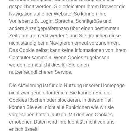
gespeichert werden. Sie erleichtern Ihrem Browser die
Navigation auf einer Website. So können ihre
Vorlieben z.B. Login, Sprache, Schriftgröße und
andere Anzeigepräferenzen über einen bestimmten
Zeitraum „gemerkt werden“, und Sie brauchen diese
nicht ständig beim Navigieren erneut vorzunehmen.
Das Cookie selbst kann keine Informationen von Ihrem
Computer sammeln. Wenn Cooies zugelassen
werden, ermöglicht dies für Sie einen
nutzerfreundlicheren Service.
Die Aktivierung ist für die Nutzung unserer Homepage
nicht zwingend erforderlich. Sie können Sie die
Cookies löschen oder blockieren. In diesem Fall
können Sie evtl. nicht alle Funktionen wie wir sie
vorgesehen hätten, nutzen. Mit den von Cookies
erhobenen Daten wird Ihre Identität nicht von uns
entschlüsselt.