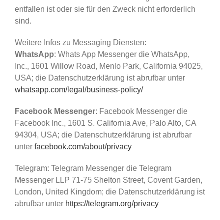
entfallen ist oder sie für den Zweck nicht erforderlich
sind.
Weitere Infos zu Messaging Diensten:
WhatsApp
: Whats App Messenger die WhatsApp,
Inc., 1601 Willow Road, Menlo Park, California 94025,
USA; die Datenschutzerklärung ist abrufbar unter
whatsapp.com/legal/business-policy/
Facebook Messenger
: Facebook Messenger die
Facebook Inc., 1601 S. California Ave, Palo Alto, CA
94304, USA; die Datenschutzerklärung ist abrufbar
unter
facebook.com/about/privacy
Telegram: Telegram Messenger die Telegram
Messenger LLP 71-75 Shelton Street, Covent Garden,
London, United Kingdom; die Datenschutzerklärung ist
abrufbar unter
https://telegram.org/privacy