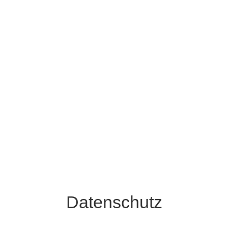
Datenschutz