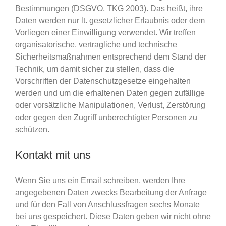
Bestimmungen (DSGVO, TKG 2003). Das heißt, ihre
Daten werden nur lt. gesetzlicher Erlaubnis oder dem
Vorliegen einer Einwilligung verwendet. Wir treffen
organisatorische, vertragliche und technische
Sicherheitsmaßnahmen entsprechend dem Stand der
Technik, um damit sicher zu stellen, dass die
Vorschriften der Datenschutzgesetze eingehalten
werden und um die erhaltenen Daten gegen zufällige
oder vorsätzliche Manipulationen, Verlust, Zerstörung
oder gegen den Zugriff unberechtigter Personen zu
schützen.
Kontakt mit uns
Wenn Sie uns ein Email schreiben, werden Ihre
angegebenen Daten zwecks Bearbeitung der Anfrage
und für den Fall von Anschlussfragen sechs Monate
bei uns gespeichert. Diese Daten geben wir nicht ohne