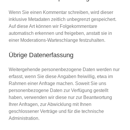
Wenn Sie einen Kommentar schreiben, wird dieser
inklusive Metadaten zeitlich unbegrenzt gespeichert.
Auf diese Art können wir Folgekommentare
automatisch erkennen und freigeben, anstatt sie in
einer Moderations-Warteschlange festzuhalten.
Übrige Datenerfassung
Weitergehende personenbezogene Daten werden nur
erfasst, wenn Sie diese Angaben freiwillig, etwa im
Rahmen einer Anfrage machen. Soweit Sie uns
personenbezogene Daten zur Verfügung gestellt
haben, verwenden wir diese nur zur Beantwortung
Ihrer Anfragen, zur Abwicklung mit Ihnen
geschlossener Verträge und für die technische
Administration.