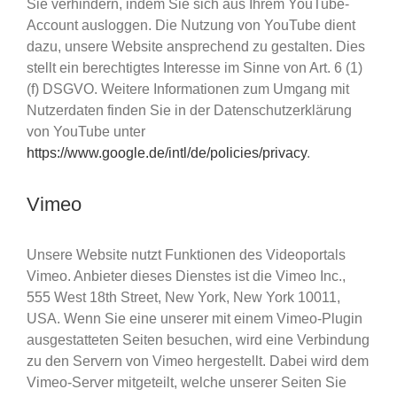
Sie verhindern, indem Sie sich aus Ihrem YouTube-
Account ausloggen. Die Nutzung von YouTube dient
dazu, unsere Website ansprechend zu gestalten. Dies
stellt ein berechtigtes Interesse im Sinne von Art. 6 (1)
(f) DSGVO. Weitere Informationen zum Umgang mit
Nutzerdaten finden Sie in der Datenschutzerklärung
von YouTube unter
https://www.google.de/intl/de/policies/privacy
.
Vimeo
Unsere Website nutzt Funktionen des Videoportals
Vimeo. Anbieter dieses Dienstes ist die Vimeo Inc.,
555 West 18th Street, New York, New York 10011,
USA. Wenn Sie eine unserer mit einem Vimeo-Plugin
ausgestatteten Seiten besuchen, wird eine Verbindung
zu den Servern von Vimeo hergestellt. Dabei wird dem
Vimeo-Server mitgeteilt, welche unserer Seiten Sie