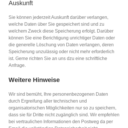
Auskunft
Sie können jederzeit Auskunft darüber verlangen,
welche Daten über Sie gespeichert sind und zu
welchem Zweck diese Speicherung erfolgt. Darüber
können Sie eine Berichtigung unrichtiger Daten oder
die generelle Löschung von Daten verlangen, deren
Speicherung unzulässig oder nicht mehr erforderlich
ist. Gerne richten Sie an uns dzu eine schriftliche
Anfrage.
Weitere Hinweise
Wir sind bemüht, Ihre personenbezogenen Daten
durch Ergreifung aller technischen und
organisatorischen Möglichkeiten nur so zu speichern,
dass sie für Dritte nicht zugänglich sind. Wir empfehlen
bei vertraulichen Informationen den Postweg da per