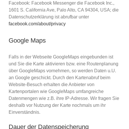
Facebook: Facebook Messenger die Facebook Inc.,
1601 S. California Ave, Palo Alto, CA 94304, USA; die
Datenschutzerklärung ist abrufbar unter
facebook.com/about/privacy
Google Maps
Falls in der Webseite GoogleMaps eingebunden ist
und Sie die Karte aktivieren bzw. eine Routenplanung
über GoogleMaps vornehmen, so werden Daten u.U.
an Google geschickt. Durch den Kartenabruf beim
Website-Besuch erhalten die Anbieter von
Kartenportalen wie GoogleMaps umfangreiche
Datenmengen wie z.B. ihre IP-Adresse. Wir fragen Sie
deshalb vor Nutzung der Karte nochmals um ihr
Einverständnis.
Dauer der Datenspeicherung