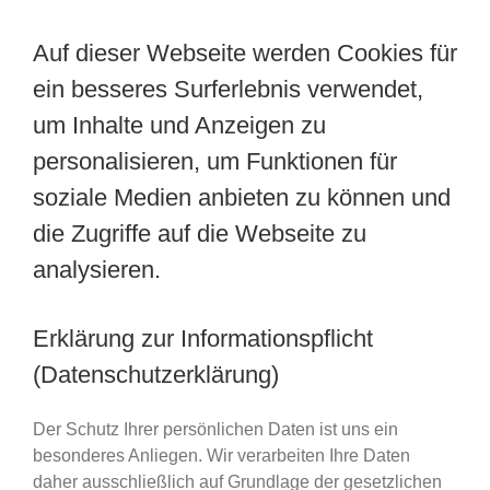
Auf dieser Webseite werden Cookies für
ein besseres Surferlebnis verwendet,
um Inhalte und Anzeigen zu
personalisieren, um Funktionen für
soziale Medien anbieten zu können und
die Zugriffe auf die Webseite zu
analysieren.
Erklärung zur Informationspflicht
(Datenschutzerklärung)
Der Schutz Ihrer persönlichen Daten ist uns ein
besonderes Anliegen. Wir verarbeiten Ihre Daten
daher ausschließlich auf Grundlage der gesetzlichen