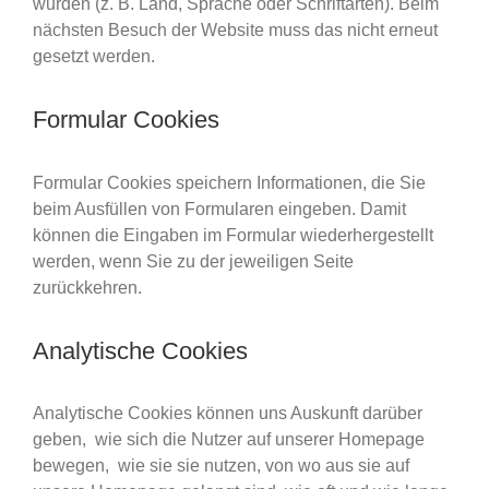
wurden (z. B. Land, Sprache oder Schriftarten). Beim
nächsten Besuch der Website muss das nicht erneut
gesetzt werden.
Formular Cookies
Formular Cookies speichern Informationen, die Sie
beim Ausfüllen von Formularen eingeben. Damit
können die Eingaben im Formular wiederhergestellt
werden, wenn Sie zu der jeweiligen Seite
zurückkehren.
Analytische Cookies
Analytische Cookies können uns Auskunft darüber
geben, wie sich die Nutzer auf unserer Homepage
bewegen, wie sie sie nutzen, von wo aus sie auf