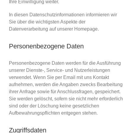
Ihre Einwilligung weiter.
In diesen Datenschutzinformationen informieren wir
Sie über die wichtigsten Aspekte der
Datenverarbeitung auf unserer Homepage.
Personenbezogene Daten
Personenbezogene Daten werden für die Ausführung
unserer Dienste-, Service- und Nutzerleistungen
verwendet. Wenn Sie per Email mit uns Kontakt
aufnehmen, werden die Angaben zwecks Bearbeitung
ihrer Anfrage sowie für Anschlussfragen, gespeichert.
Sie werden gelöscht, sofern sie nicht mehr erforderlich
sind oder der Löschung keine gesetzlichen
Aufbewahrungspflichten entgegen stehen.
Zugriffsdaten