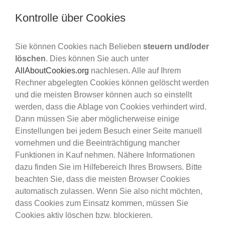
Kontrolle über Cookies
Sie können Cookies nach Belieben
steuern und/oder
löschen
. Dies können Sie auch unter
AllAboutCookies.org
nachlesen. Alle auf Ihrem
Rechner abgelegten Cookies können gelöscht werden
und die meisten Browser können auch so einstellt
werden, dass die Ablage von Cookies verhindert wird.
Dann müssen Sie aber möglicherweise einige
Einstellungen bei jedem Besuch einer Seite manuell
vornehmen und die Beeinträchtigung mancher
Funktionen in Kauf nehmen. Nähere Informationen
dazu finden Sie im Hilfebereich Ihres Browsers. Bitte
beachten Sie, dass die meisten Browser Cookies
automatisch zulassen. Wenn Sie also nicht möchten,
dass Cookies zum Einsatz kommen, müssen Sie
Cookies aktiv löschen bzw. blockieren.