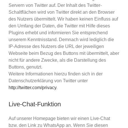
Servern von Twitter auf. Der Inhalt des Twitter-
Schaltflächen wird von Twitter direkt an den Browser
des Nutzers übermittelt. Wir haben keinen Einfluss auf
den Umfang der Daten, die Twitter mit Hilfe dieses
Plugins erhebt und informieren Sie entsprechend
unserem Kenntnisstand. Demnach wird lediglich die
IP-Adresse des Nutzers die URL der jeweiligen
Webseite beim Bezug des Buttons mit übermittelt, aber
nicht für andere Zwecke, als die Darstellung des
Buttons, genutzt.
Weitere Informationen hierzu finden sich in der
Datenschutzerklärung von Twitter unter
http://twitter.com/privacy
.
Live-Chat-Funktion
Auf unserer Homepage bieten wir einen Live-Chat
bzw. den Link zu WhatsApp an. Wenn Sie diesen