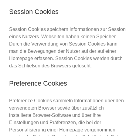
Session Cookies
Session Cookies speichern Informationen zur Session
eines Nutzers. Webseiten haben keinen Speicher.
Durch die Verwendung von Session Cookies kann
man die Bewegungen der Nutzer auf der auf einer
Homepage erfassen. Session Cookies werden durch
das Schließen des Browsers gelöscht.
Preference Cookies
Preference Cookies sammeln Informationen über den
verwendeten Browser sowie über zusätzlich
installierte Browser-Software und über Ihre
Einstellungen und Präferenzen, die bei der
Personalisierung einer Homepage vorgenommen