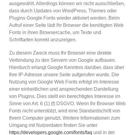
ausgewählt. Allerdings können wir nicht ausschließen,
dass durch Updates von WordPress, Themes oder
Plugins Google Fonts wieder aktiviert werden. Beim
Aufruf einer Seite lädt Ihr Browser die benötigten Web
Fonts in ihren Browsercache, um Texte und
Schriftarten korrekt anzuzeigen.
Zu diesem Zweck muss Ihr Browser eine direkte
Verbindung zu den Servern von Google aufbauen.
Hierdurch erlangt Google Kenntnis darüber, dass über
Ihre IP-Adresse unsere Seite aufgerufen wurde. Die
Nutzung von Google Web Fonts erfolgt im Interesse
einer einheitlichen und ansprechenden Darstellung
von Plugins. Dies stellt ein berechtigtes Interesse im
Sinne von Art. 6 (1) (f) DSGVO. Wenn Ihr Browser Web
Fonts nicht unterstützt, wird eine Standardschrift von
Ihrem Computer genutzt. Weitere Informationen zum
Umgang mit Nutzerdaten finden Sie unter
https://developers.google.com/fonts/faq
und in der