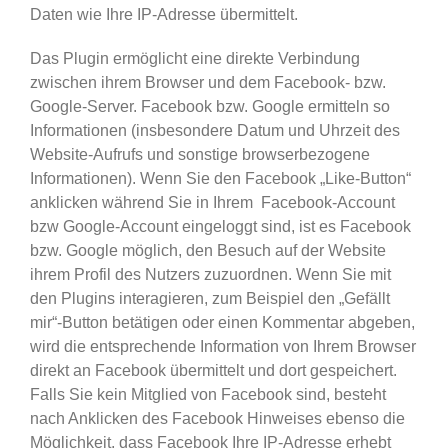
Daten wie Ihre IP-Adresse übermittelt.
Das Plugin ermöglicht eine direkte Verbindung
zwischen ihrem Browser und dem Facebook- bzw.
Google-Server. Facebook bzw. Google ermitteln so
Informationen (insbesondere Datum und Uhrzeit des
Website-Aufrufs und sonstige browserbezogene
Informationen). Wenn Sie den Facebook „Like-Button“
anklicken während Sie in Ihrem Facebook-Account
bzw Google-Account eingeloggt sind, ist es Facebook
bzw. Google möglich, den Besuch auf der Website
ihrem Profil des Nutzers zuzuordnen. Wenn Sie mit
den Plugins interagieren, zum Beispiel den „Gefällt
mir“-Button betätigen oder einen Kommentar abgeben,
wird die entsprechende Information von Ihrem Browser
direkt an Facebook übermittelt und dort gespeichert.
Falls Sie kein Mitglied von Facebook sind, besteht
nach Anklicken des Facebook Hinweises ebenso die
Möglichkeit, dass Facebook Ihre IP-Adresse erhebt