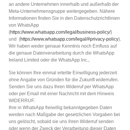
an andere Unternehmen innerhalb und außerhalb der
Meta-Unternehmensgruppe weitergegeben. Nähere
Informationen finden Sie in den Datenschutzrichtlinien
von WhatsApp
(
https://www.whatsapp.com/legal/business-policy/
)
und (
https://www.whatsapp.com/legal/#privacy-policy
).
Wir haben weder genaue Kenntnis noch Einfluss auf
die genaue Datenverarbeitung durch die WhatsApp
Ireland Limited oder die WhatsApp Inc.,
Sie können Ihre einmal erteilte Einwilligung jederzeit
ohne Angabe von Gründen für die Zukunft widerrufen.
Senden Sie uns dazu Ihren Widerruf per WhatsApp
oder per Email mit einer Nachricht mit dem Hinweis
WIDERRUF.
Ihre in WhatsApp freiwillig bekanntgegeben Daten
werden nach Maßgabe der gesetzlichen Vorgaben bei
uns gelöscht, sobald sie uns ihren Widerruf senden
oder wenn der Zweck der Verarbeitung dieser Daten