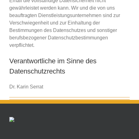
Email die vollständige Datensicherheit nicht
gewährleistet werden kann. Wir und die von uns
beauftragten Dienstleistungsunternehmen sind zur
Verschwiegenheit und zur Einhaltung der
Bestimmungen des Datenschutzes und sonstiger
berufsbezogener Datenschutzbestimmungen
verpflichtet.
Verantwortliche im Sinne des
Datenschutzrechts
Dr. Karin Serrat