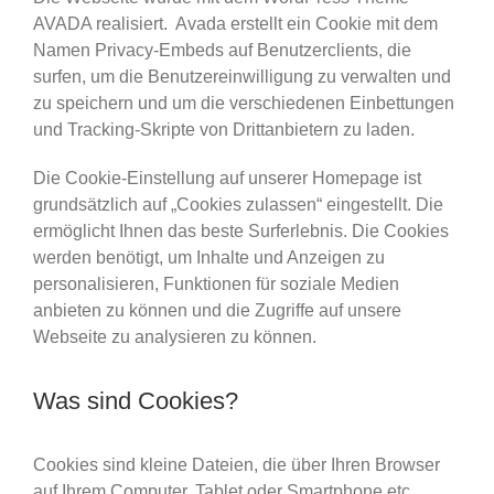
AVADA realisiert. Avada erstellt ein Cookie mit dem
Namen Privacy-Embeds auf Benutzerclients, die
surfen, um die Benutzereinwilligung zu verwalten und
zu speichern und um die verschiedenen Einbettungen
und Tracking-Skripte von Drittanbietern zu laden.
Die Cookie-Einstellung auf unserer Homepage ist
grundsätzlich auf „Cookies zulassen“ eingestellt. Die
ermöglicht Ihnen das beste Surferlebnis. Die Cookies
werden benötigt, um Inhalte und Anzeigen zu
personalisieren, Funktionen für soziale Medien
anbieten zu können und die Zugriffe auf unsere
Webseite zu analysieren zu können.
Was sind Cookies?
Cookies sind kleine Dateien, die über Ihren Browser
auf Ihrem Computer, Tablet oder Smartphone etc.