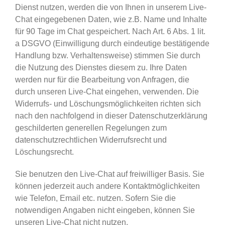
Dienst nutzen, werden die von Ihnen in unserem Live-
Chat eingegebenen Daten, wie z.B. Name und Inhalte
für 90 Tage im Chat gespeichert. Nach Art. 6 Abs. 1 lit.
a DSGVO (Einwilligung durch eindeutige bestätigende
Handlung bzw. Verhaltensweise) stimmen Sie durch
die Nutzung des Dienstes diesem zu. Ihre Daten
werden nur für die Bearbeitung von Anfragen, die
durch unseren Live-Chat eingehen, verwenden. Die
Widerrufs- und Löschungsmöglichkeiten richten sich
nach den nachfolgend in dieser Datenschutzerklärung
geschilderten generellen Regelungen zum
datenschutzrechtlichen Widerrufsrecht und
Löschungsrecht.
Sie benutzen den Live-Chat auf freiwilliger Basis. Sie
können jederzeit auch andere Kontaktmöglichkeiten
wie Telefon, Email etc. nutzen. Sofern Sie die
notwendigen Angaben nicht eingeben, können Sie
unseren Live-Chat nicht nutzen.