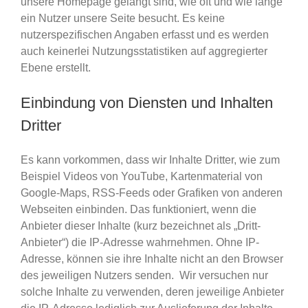
unsere Homepage gelangt sind, wie oft und wie lange
ein Nutzer unsere Seite besucht. Es keine
nutzerspezifischen Angaben erfasst und es werden
auch keinerlei Nutzungsstatistiken auf aggregierter
Ebene erstellt.
Einbindung von Diensten und Inhalten
Dritter
Es kann vorkommen, dass wir Inhalte Dritter, wie zum
Beispiel Videos von YouTube, Kartenmaterial von
Google-Maps, RSS-Feeds oder Grafiken von anderen
Webseiten einbinden. Das funktioniert, wenn die
Anbieter dieser Inhalte (kurz bezeichnet als „Dritt-
Anbieter“) die IP-Adresse wahrnehmen. Ohne IP-
Adresse, können sie ihre Inhalte nicht an den Browser
des jeweiligen Nutzers senden. Wir versuchen nur
solche Inhalte zu verwenden, deren jeweilige Anbieter