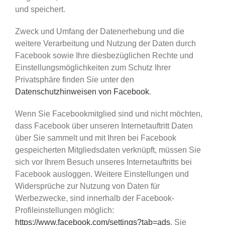
und speichert.
Zweck und Umfang der Datenerhebung und die
weitere Verarbeitung und Nutzung der Daten durch
Facebook sowie Ihre diesbezüglichen Rechte und
Einstellungsmöglichkeiten zum Schutz Ihrer
Privatsphäre finden Sie unter den
Datenschutzhinweisen von Facebook
.
Wenn Sie Facebookmitglied sind und nicht möchten,
dass Facebook über unseren Internetauftritt Daten
über Sie sammelt und mit Ihren bei Facebook
gespeicherten Mitgliedsdaten verknüpft, müssen Sie
sich vor Ihrem Besuch unseres Internetauftritts bei
Facebook ausloggen. Weitere Einstellungen und
Widersprüche zur Nutzung von Daten für
Werbezwecke, sind innerhalb der Facebook-
Profileinstellungen möglich:
https://www.facebook.com/settings?tab=ads
. Sie