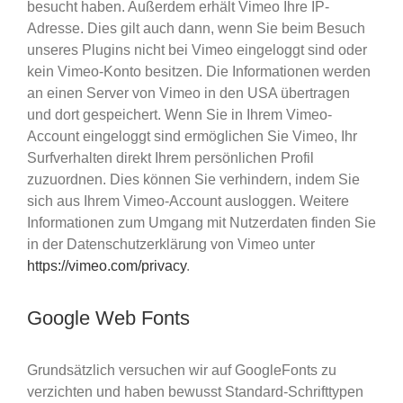
besucht haben. Außerdem erhält Vimeo Ihre IP-
Adresse. Dies gilt auch dann, wenn Sie beim Besuch
unseres Plugins nicht bei Vimeo eingeloggt sind oder
kein Vimeo-Konto besitzen. Die Informationen werden
an einen Server von Vimeo in den USA übertragen
und dort gespeichert. Wenn Sie in Ihrem Vimeo-
Account eingeloggt sind ermöglichen Sie Vimeo, Ihr
Surfverhalten direkt Ihrem persönlichen Profil
zuzuordnen. Dies können Sie verhindern, indem Sie
sich aus Ihrem Vimeo-Account ausloggen. Weitere
Informationen zum Umgang mit Nutzerdaten finden Sie
in der Datenschutzerklärung von Vimeo unter
https://vimeo.com/privacy
.
Google Web Fonts
Grundsätzlich versuchen wir auf GoogleFonts zu
verzichten und haben bewusst Standard-Schrifttypen