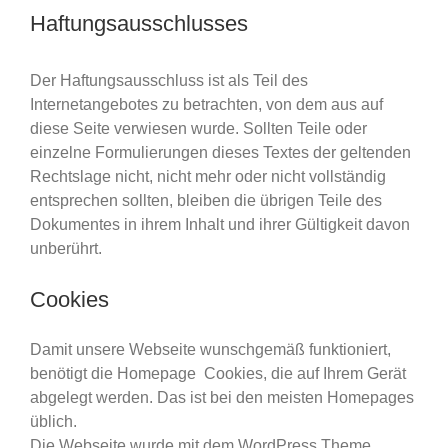
Haftungsausschlusses
Der Haftungsausschluss ist als Teil des
Internetangebotes zu betrachten, von dem aus auf
diese Seite verwiesen wurde. Sollten Teile oder
einzelne Formulierungen dieses Textes der geltenden
Rechtslage nicht, nicht mehr oder nicht vollständig
entsprechen sollten, bleiben die übrigen Teile des
Dokumentes in ihrem Inhalt und ihrer Gültigkeit davon
unberührt.
Cookies
Damit unsere Webseite wunschgemäß funktioniert,
benötigt die Homepage Cookies, die auf Ihrem Gerät
abgelegt werden. Das ist bei den meisten Homepages
üblich.
Die Webseite wurde mit dem WordPress Theme