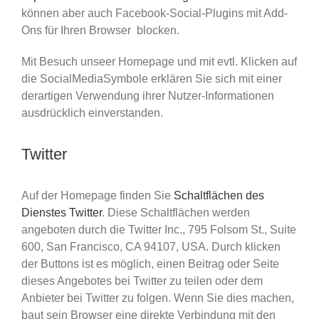
können aber auch Facebook-Social-Plugins mit Add-
Ons für Ihren Browser blocken.
Mit Besuch unseer Homepage und mit evtl. Klicken auf
die SocialMediaSymbole erklären Sie sich mit einer
derartigen Verwendung ihrer Nutzer-Informationen
ausdrücklich einverstanden.
Twitter
Auf der Homepage finden Sie
Schaltflächen des
Dienstes Twitter
. Diese Schaltflächen werden
angeboten durch die Twitter Inc., 795 Folsom St., Suite
600, San Francisco, CA 94107, USA. Durch klicken
der Buttons ist es möglich, einen Beitrag oder Seite
dieses Angebotes bei Twitter zu teilen oder dem
Anbieter bei Twitter zu folgen. Wenn Sie dies machen,
baut sein Browser eine direkte Verbindung mit den