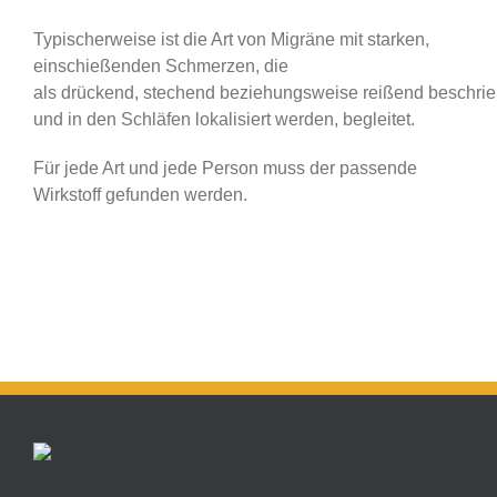
Typischerweise ist die Art von Migräne mit starken,
einschießenden Schmerzen, die
als drückend, stechend beziehungsweise reißend beschri
und in den Schläfen lokalisiert werden, begleitet.
Für jede Art und jede Person muss der passende
Wirkstoff gefunden werden.