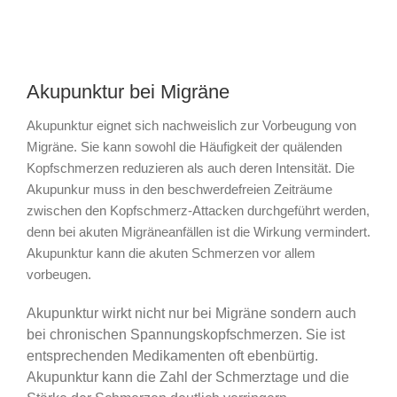
Akupunktur bei Migräne
Akupunktur eignet sich nachweislich zur Vorbeugung von
Migräne. Sie kann sowohl die Häufigkeit der quälenden
Kopfschmerzen reduzieren als auch deren Intensität. Die
Akupunkur muss in den beschwerdefreien Zeiträume
zwischen den Kopfschmerz-Attacken durchgeführt werden,
denn bei akuten Migräneanfällen ist die Wirkung vermindert.
Akupunktur kann die akuten Schmerzen vor allem
vorbeugen.
Akupunktur wirkt nicht nur bei Migräne sondern auch
bei chronischen Spannungskopfschmerzen. Sie ist
entsprechenden Medikamenten oft ebenbürtig.
Akupunktur kann die Zahl der Schmerztage und die