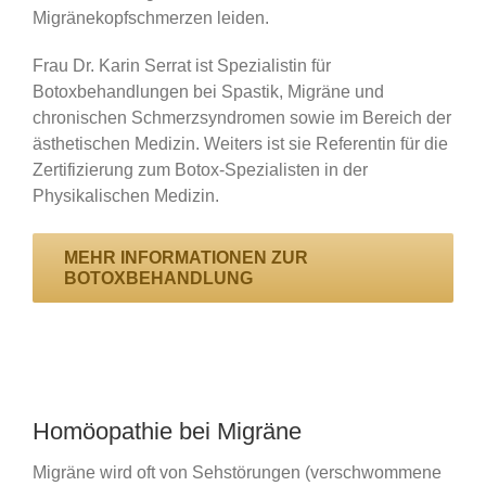
Migränekopfschmerzen leiden.
Frau Dr. Karin Serrat ist Spezialistin für
Botoxbehandlungen bei Spastik, Migräne und
chronischen Schmerzsyndromen sowie im Bereich der
ästhetischen Medizin. Weiters ist sie Referentin für die
Zertifizierung zum Botox-Spezialisten in der
Physikalischen Medizin.
MEHR INFORMATIONEN ZUR
BOTOXBEHANDLUNG
Homöopathie bei Migräne
Migräne wird oft von Sehstörungen (verschwommene