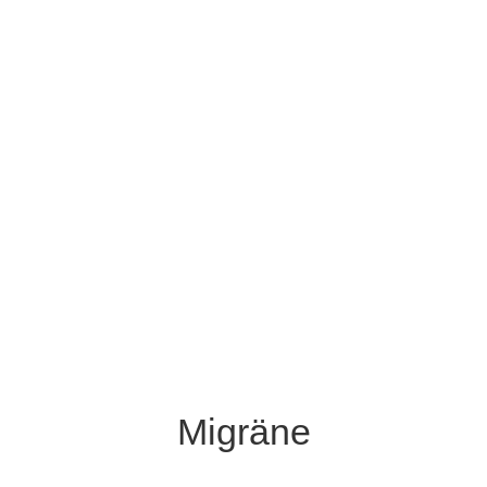
Migräne